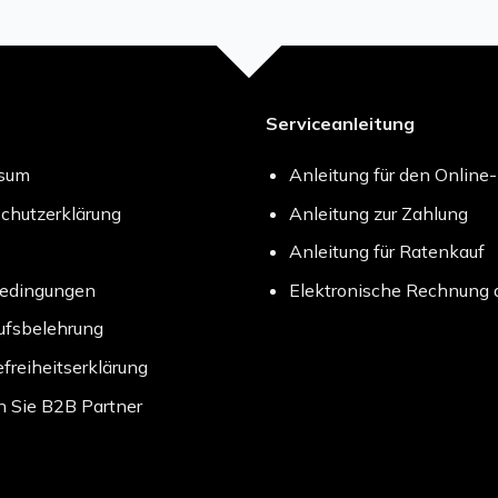
Serviceanleitung
ssum
Anleitung für den Online
chutzerklärung
Anleitung zur Zahlung
Anleitung für Ratenkauf
bedingungen
Elektronische Rechnung 
ufsbelehrung
efreiheitserklärung
 Sie B2B Partner