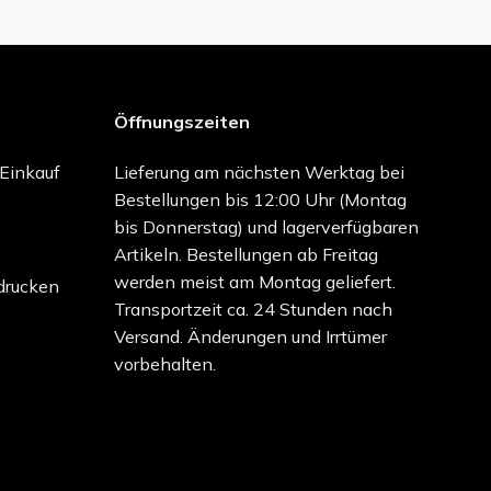
Öffnungszeiten
-Einkauf
Lieferung am nächsten Werktag bei
Bestellungen bis 12:00 Uhr (Montag
bis Donnerstag) und lagerverfügbaren
Artikeln. Bestellungen ab Freitag
werden meist am Montag geliefert.
drucken
Transportzeit ca. 24 Stunden nach
Versand. Änderungen und Irrtümer
vorbehalten.