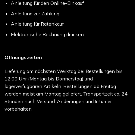
Anleitung für den Online-Einkauf
Anleitung zur Zahlung
Anleitung für Ratenkauf
Elektronische Rechnung drucken
Öffnungszeiten
Lieferung am nächsten Werktag bei Bestellungen bis
12:00 Uhr (Montag bis Donnerstag) und
lagerverfügbaren Artikeln. Bestellungen ab Freitag
werden meist am Montag geliefert. Transportzeit ca. 24
Stunden nach Versand. Änderungen und Irrtümer
vorbehalten.