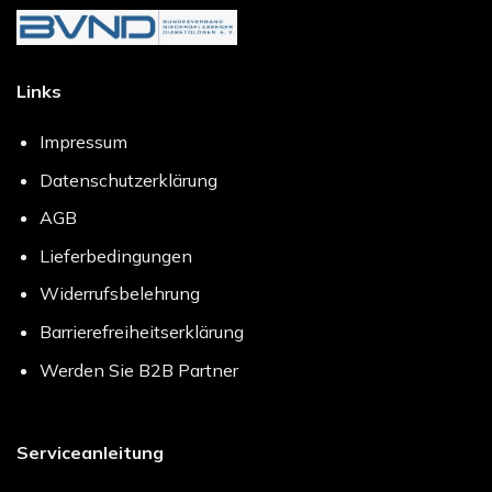
Links
Impressum
Datenschutzerklärung
AGB
Lieferbedingungen
Widerrufsbelehrung
Barrierefreiheitserklärung
Werden Sie B2B Partner
Serviceanleitung