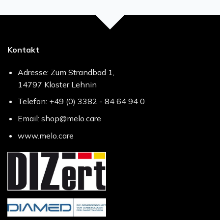
Kontakt
Adresse: Zum Strandbad 1,
14797 Kloster Lehnin
Telefon: +49 (0) 3382 - 84 64 94 0
Email: shop@melo.care
www.melo.care