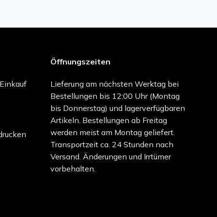
Öffnungszeiten
-Einkauf
Lieferung am nächsten Werktag bei
Bestellungen bis 12:00 Uhr (Montag
bis Donnerstag) und lagerverfügbaren
Artikeln. Bestellungen ab Freitag
werden meist am Montag geliefert.
drucken
Transportzeit ca. 24 Stunden nach
Versand. Änderungen und Irrtümer
vorbehalten.