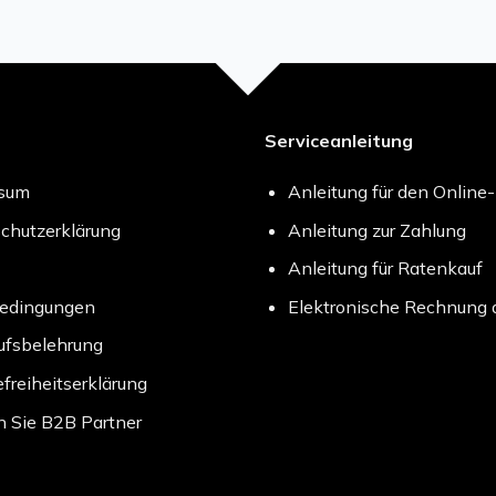
Serviceanleitung
ssum
Anleitung für den Online
chutzerklärung
Anleitung zur Zahlung
Anleitung für Ratenkauf
bedingungen
Elektronische Rechnung 
ufsbelehrung
efreiheitserklärung
 Sie B2B Partner