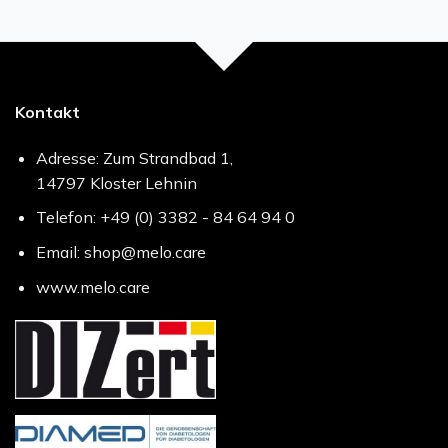
Kontakt
Adresse: Zum Strandbad 1,
14797 Kloster Lehnin
Telefon: +49 (0) 3382 - 84 64 94 0
Email: shop@melo.care
www.melo.care