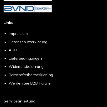
Links
Impressum
Datenschutzerklärung
AGB
Lieferbedingungen
Widerrufsbelehrung
Barrierefreiheitserklärung
Werden Sie B2B Partner
Serviceanleitung