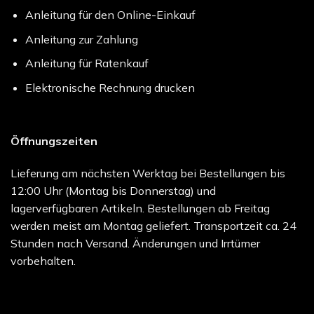
Anleitung für den Online-Einkauf
Anleitung zur Zahlung
Anleitung für Ratenkauf
Elektronische Rechnung drucken
Öffnungszeiten
Lieferung am nächsten Werktag bei Bestellungen bis
12:00 Uhr (Montag bis Donnerstag) und
lagerverfügbaren Artikeln. Bestellungen ab Freitag
werden meist am Montag geliefert. Transportzeit ca. 24
Stunden nach Versand. Änderungen und Irrtümer
vorbehalten.