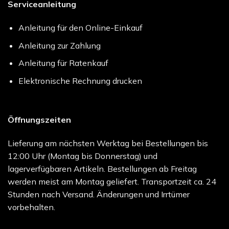
Serviceanleitung
Anleitung für den Online-Einkauf
Anleitung zur Zahlung
Anleitung für Ratenkauf
Elektronische Rechnung drucken
Öffnungszeiten
Lieferung am nächsten Werktag bei Bestellungen bis
12:00 Uhr (Montag bis Donnerstag) und
lagerverfügbaren Artikeln. Bestellungen ab Freitag
werden meist am Montag geliefert. Transportzeit ca. 24
Stunden nach Versand. Änderungen und Irrtümer
vorbehalten.