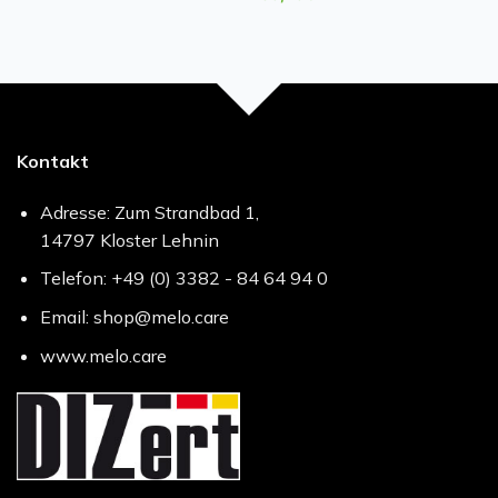
Kontakt
Adresse: Zum Strandbad 1,
14797 Kloster Lehnin
Telefon: +49 (0) 3382 - 84 64 94 0
Email: shop@melo.care
www.melo.care