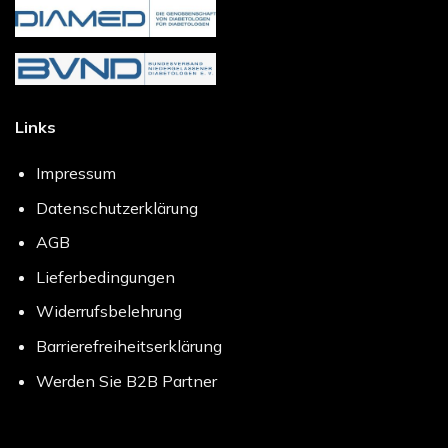
Links
Impressum
Datenschutzerklärung
AGB
Lieferbedingungen
Widerrufsbelehrung
Barrierefreiheitserklärung
Werden Sie B2B Partner