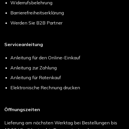
Widerrufsbelehrung
Barrierefreiheitserklärung
Werden Sie B2B Partner
Serviceanleitung
Anleitung für den Online-Einkauf
Anleitung zur Zahlung
Anleitung für Ratenkauf
Elektronische Rechnung drucken
Öffnungszeiten
Lieferung am nächsten Werktag bei Bestellungen bis