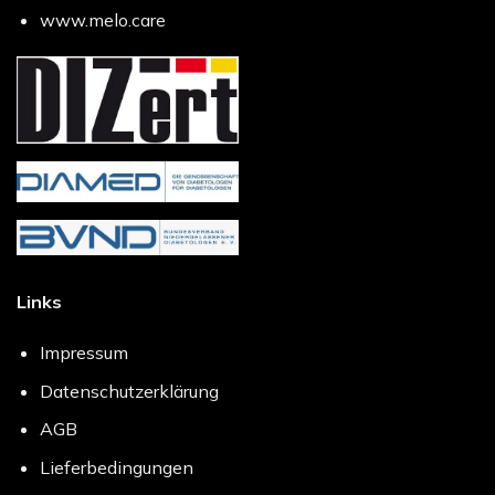
www.melo.care
Links
Impressum
Datenschutzerklärung
AGB
Lieferbedingungen