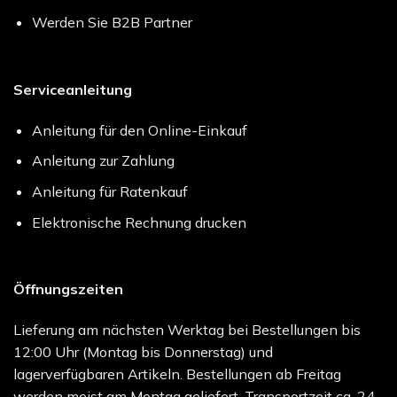
Werden Sie B2B Partner
Serviceanleitung
Anleitung für den Online-Einkauf
Anleitung zur Zahlung
Anleitung für Ratenkauf
Elektronische Rechnung drucken
Öffnungszeiten
Lieferung am nächsten Werktag bei Bestellungen bis
12:00 Uhr (Montag bis Donnerstag) und
lagerverfügbaren Artikeln. Bestellungen ab Freitag
werden meist am Montag geliefert. Transportzeit ca. 24