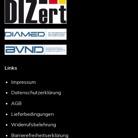
Links
Impressum
Datenschutzerklärung
AGB
Lieferbedingungen
Widerrufsbelehrung
Barrierefreiheitserklärung