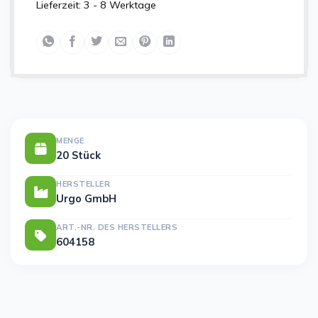
Lieferzeit:
3 - 8 Werktage
MENGE
20 Stück
HERSTELLER
Urgo GmbH
ART.-NR. DES HERSTELLERS
604158