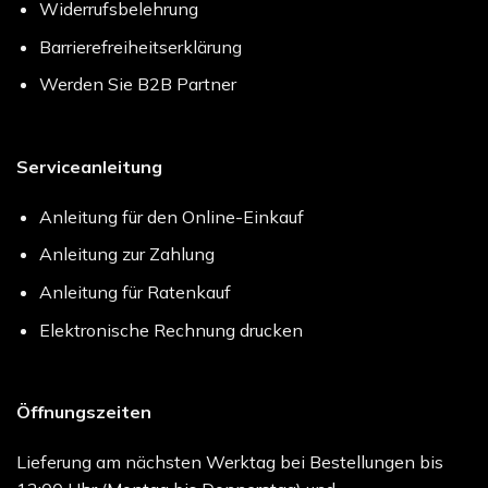
Widerrufsbelehrung
Barrierefreiheitserklärung
Werden Sie B2B Partner
Serviceanleitung
Anleitung für den Online-Einkauf
Anleitung zur Zahlung
Anleitung für Ratenkauf
Elektronische Rechnung drucken
Öffnungszeiten
Lieferung am nächsten Werktag bei Bestellungen bis