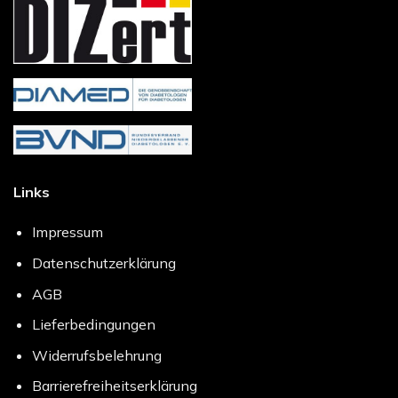
Links
Impressum
Datenschutzerklärung
AGB
Lieferbedingungen
Widerrufsbelehrung
Barrierefreiheitserklärung