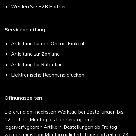
Werden Sie B2B Partner
Serviceanleitung
Anleitung für den Online-Einkauf
Anleitung zur Zahlung
Anleitung für Ratenkauf
Elektronische Rechnung drucken
Öffnungszeiten
Lieferung am nächsten Werktag bei Bestellungen bis
12:00 Uhr (Montag bis Donnerstag) und
lagerverfügbaren Artikeln. Bestellungen ab Freitag
werden meist am Montag geliefert. Transportzeit ca. 24