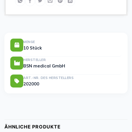
MENGE
10 Stück
HERSTELLER
BSN medical GmbH
ART.-NR. DES HERSTELLERS
202000
ÄHNLICHE PRODUKTE