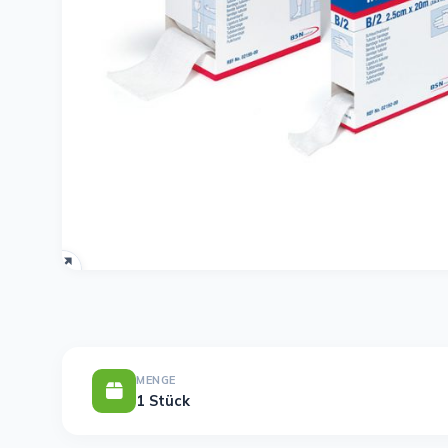
MENGE
1 Stück