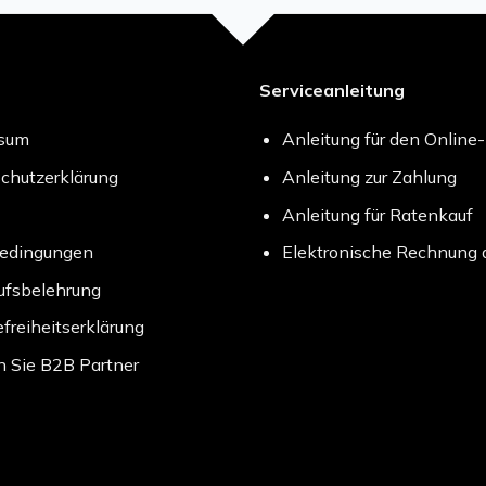
Serviceanleitung
ssum
Anleitung für den Online
chutzerklärung
Anleitung zur Zahlung
Anleitung für Ratenkauf
bedingungen
Elektronische Rechnung 
ufsbelehrung
efreiheitserklärung
 Sie B2B Partner