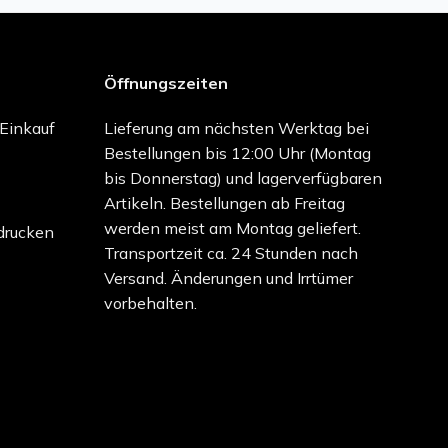
Öffnungszeiten
-Einkauf
Lieferung am nächsten Werktag bei
Bestellungen bis 12:00 Uhr (Montag
bis Donnerstag) und lagerverfügbaren
Artikeln. Bestellungen ab Freitag
werden meist am Montag geliefert.
drucken
Transportzeit ca. 24 Stunden nach
Versand. Änderungen und Irrtümer
vorbehalten.