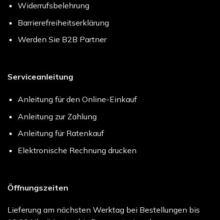
Widerrufsbelehrung
Barrierefreiheitserklärung
Werden Sie B2B Partner
Serviceanleitung
Anleitung für den Online-Einkauf
Anleitung zur Zahlung
Anleitung für Ratenkauf
Elektronische Rechnung drucken
Öffnungszeiten
Lieferung am nächsten Werktag bei Bestellungen bis