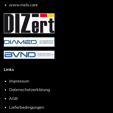
www.melo.care
Links
Impressum
Datenschutzerklärung
AGB
Lieferbedingungen