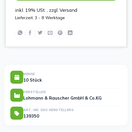
inkl. 19% USt. , zzgl. Versand
Lieferzeit:
3 - 8 Werktage
MENGE
10 Stück
HERSTELLER
Lohmann & Rauscher GmbH & Co.KG
ART.-NR. DES HERSTELLERS
139350