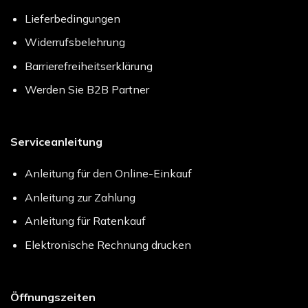
Lieferbedingungen
Widerrufsbelehrung
Barrierefreiheitserklärung
Werden Sie B2B Partner
Serviceanleitung
Anleitung für den Online-Einkauf
Anleitung zur Zahlung
Anleitung für Ratenkauf
Elektronische Rechnung drucken
Öffnungszeiten