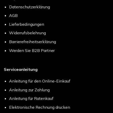
Datenschutzerklärung
AGB
Lieferbedingungen
Widerrufsbelehrung
Barrierefreiheitserklärung
Werden Sie B2B Partner
Serviceanleitung
Anleitung für den Online-Einkauf
Anleitung zur Zahlung
Anleitung für Ratenkauf
Elektronische Rechnung drucken