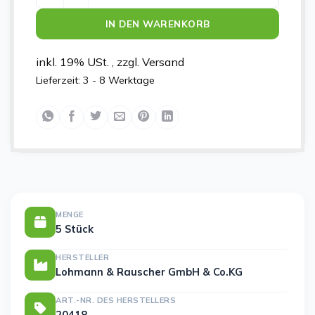
IN DEN WARENKORB
inkl. 19% USt. , zzgl. Versand
Lieferzeit:
3 - 8 Werktage
MENGE
5 Stück
HERSTELLER
Lohmann & Rauscher GmbH & Co.KG
ART.-NR. DES HERSTELLERS
20418