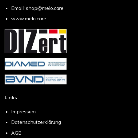
Email: shop@melo.care
www.melo.care
Links
Impressum
Datenschutzerklärung
AGB