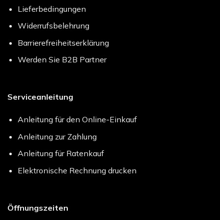
Lieferbedingungen
Widerrufsbelehrung
Barrierefreiheitserklärung
Werden Sie B2B Partner
Serviceanleitung
Anleitung für den Online-Einkauf
Anleitung zur Zahlung
Anleitung für Ratenkauf
Elektronische Rechnung drucken
Öffnungszeiten