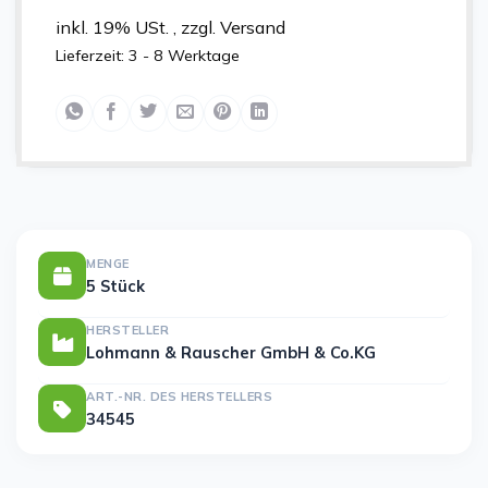
inkl. 19% USt. , zzgl. Versand
Lieferzeit:
3 - 8 Werktage
MENGE
5 Stück
HERSTELLER
Lohmann & Rauscher GmbH & Co.KG
ART.-NR. DES HERSTELLERS
34545