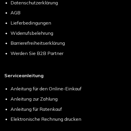
Datenschutzerklärung
AGB
Lieferbedingungen
Widerrufsbelehrung
Barrierefreiheitserklärung
Werden Sie B2B Partner
Serviceanleitung
Anleitung für den Online-Einkauf
Anleitung zur Zahlung
Anleitung für Ratenkauf
Elektronische Rechnung drucken