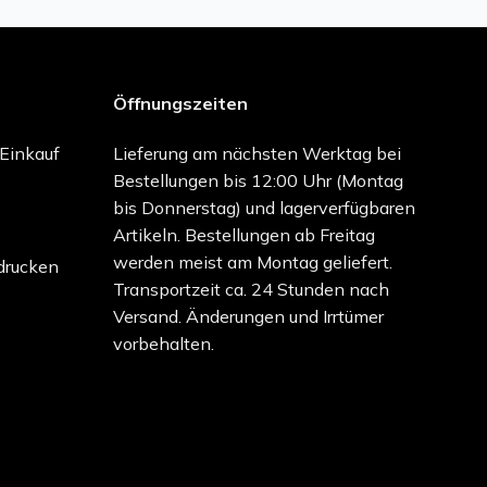
Öffnungszeiten
-Einkauf
Lieferung am nächsten Werktag bei
Bestellungen bis 12:00 Uhr (Montag
bis Donnerstag) und lagerverfügbaren
Artikeln. Bestellungen ab Freitag
werden meist am Montag geliefert.
drucken
Transportzeit ca. 24 Stunden nach
Versand. Änderungen und Irrtümer
vorbehalten.