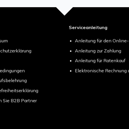
Serviceanleitung
ssum
Anleitung für den Online
chutzerklärung
Anleitung zur Zahlung
Anleitung für Ratenkauf
bedingungen
Elektronische Rechnung 
ufsbelehrung
efreiheitserklärung
 Sie B2B Partner