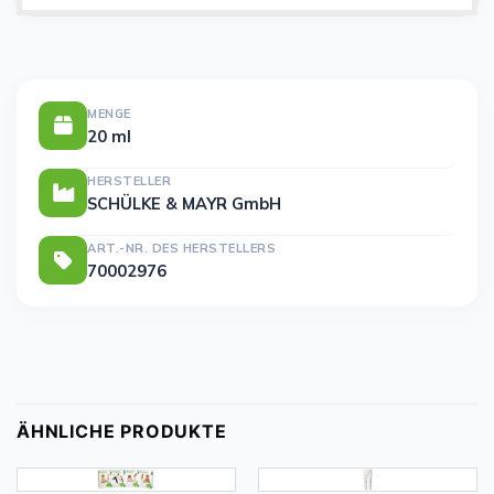
MENGE
20 ml
HERSTELLER
SCHÜLKE & MAYR GmbH
ART.-NR. DES HERSTELLERS
70002976
ÄHNLICHE PRODUKTE