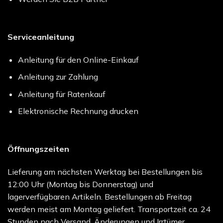
Serviceanleitung
Anleitung für den Online-Einkauf
Anleitung zur Zahlung
Anleitung für Ratenkauf
Elektronische Rechnung drucken
Öffnungszeiten
Lieferung am nächsten Werktag bei Bestellungen bis
12:00 Uhr (Montag bis Donnerstag) und
lagerverfügbaren Artikeln. Bestellungen ab Freitag
werden meist am Montag geliefert. Transportzeit ca. 24
Stunden nach Versand. Änderungen und Irrtümer