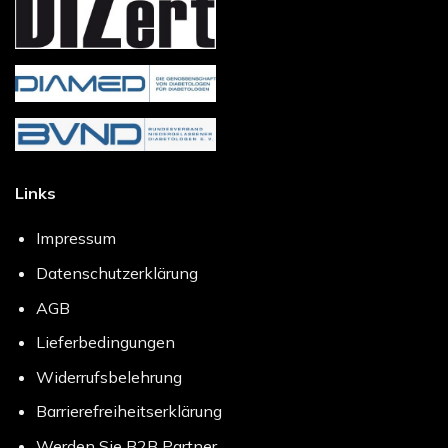
Links
Impressum
Datenschutzerklärung
AGB
Lieferbedingungen
Widerrufsbelehrung
Barrierefreiheitserklärung
Werden Sie B2B Partner