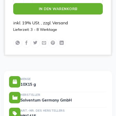
IN DEN WARENKORB
inkl. 19% USt. , zzgl. Versand
Lieferzeit:
3 - 8 Werktage
MENGE
10X15 g
HERSTELLER
Solventum Germany GmbH
ART.-NR. DES HERSTELLERS
MNG415