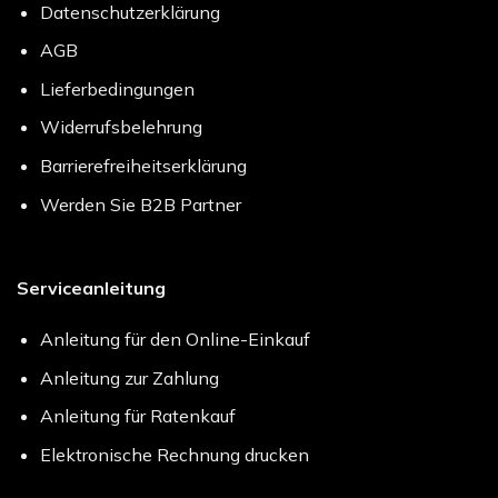
Datenschutzerklärung
AGB
Lieferbedingungen
Widerrufsbelehrung
Barrierefreiheitserklärung
Werden Sie B2B Partner
Serviceanleitung
Anleitung für den Online-Einkauf
Anleitung zur Zahlung
Anleitung für Ratenkauf
Elektronische Rechnung drucken