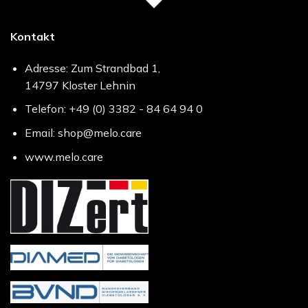
Kontakt
Adresse: Zum Strandbad 1,
14797 Kloster Lehnin
Telefon: +49 (0) 3382 - 84 64 94 0
Email: shop@melo.care
www.melo.care