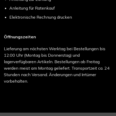
Anleitung für Ratenkauf
Elektronische Rechnung drucken
Öffnungszeiten
Lieferung am nächsten Werktag bei Bestellungen bis
12:00 Uhr (Montag bis Donnerstag) und
lagerverfügbaren Artikeln. Bestellungen ab Freitag
werden meist am Montag geliefert. Transportzeit ca. 24
Stunden nach Versand. Änderungen und Irrtümer
vorbehalten.