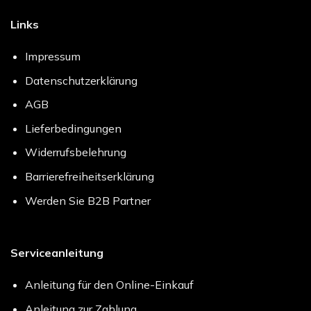
Links
Impressum
Datenschutzerklärung
AGB
Lieferbedingungen
Widerrufsbelehrung
Barrierefreiheitserklärung
Werden Sie B2B Partner
Serviceanleitung
Anleitung für den Online-Einkauf
Anleitung zur Zahlung