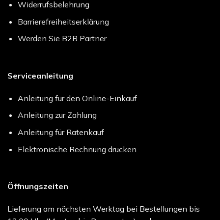
Widerrufsbelehrung
Barrierefreiheitserklärung
Werden Sie B2B Partner
Serviceanleitung
Anleitung für den Online-Einkauf
Anleitung zur Zahlung
Anleitung für Ratenkauf
Elektronische Rechnung drucken
Öffnungszeiten
Lieferung am nächsten Werktag bei Bestellungen bis