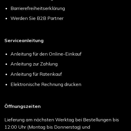
Barrierefreiheitserklärung
Werden Sie B2B Partner
Serviceanleitung
Anleitung für den Online-Einkauf
Anleitung zur Zahlung
Anleitung für Ratenkauf
Elektronische Rechnung drucken
Öffnungszeiten
Lieferung am nächsten Werktag bei Bestellungen bis
12:00 Uhr (Montag bis Donnerstag) und