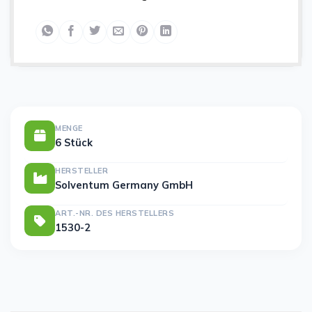
MENGE
6 Stück
HERSTELLER
Solventum Germany GmbH
ART.-NR. DES HERSTELLERS
1530-2