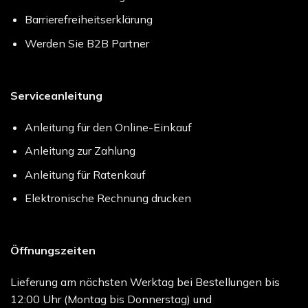
Barrierefreiheitserklärung
Werden Sie B2B Partner
Serviceanleitung
Anleitung für den Online-Einkauf
Anleitung zur Zahlung
Anleitung für Ratenkauf
Elektronische Rechnung drucken
Öffnungszeiten
Lieferung am nächsten Werktag bei Bestellungen bis
12:00 Uhr (Montag bis Donnerstag) und