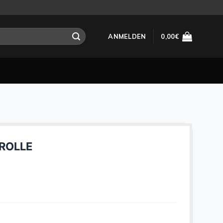
ANMELDEN
0,00
€
ROLLE