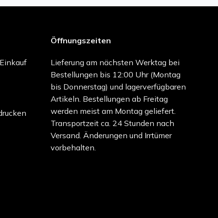
Öffnungszeiten
-Einkauf
Lieferung am nächsten Werktag bei
Bestellungen bis 12:00 Uhr (Montag
bis Donnerstag) und lagerverfügbaren
Artikeln. Bestellungen ab Freitag
werden meist am Montag geliefert.
drucken
Transportzeit ca. 24 Stunden nach
Versand. Änderungen und Irrtümer
vorbehalten.