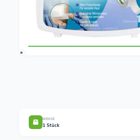
MENGE
1 Stück