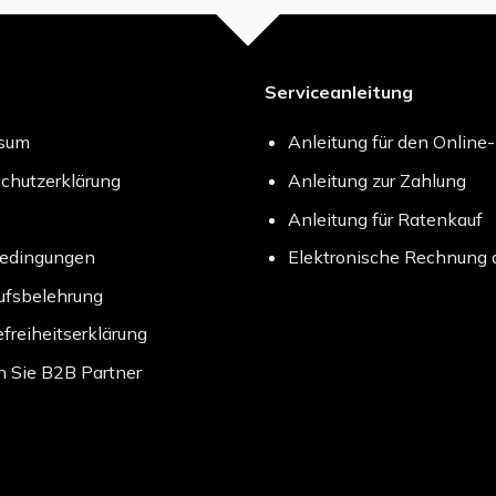
Serviceanleitung
ssum
Anleitung für den Online
chutzerklärung
Anleitung zur Zahlung
Anleitung für Ratenkauf
bedingungen
Elektronische Rechnung 
ufsbelehrung
efreiheitserklärung
 Sie B2B Partner