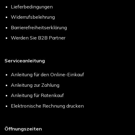
Lieferbedingungen
Widerrufsbelehrung
Barrierefreiheitserklärung
Werden Sie B2B Partner
Serviceanleitung
Anleitung für den Online-Einkauf
Anleitung zur Zahlung
Anleitung für Ratenkauf
Elektronische Rechnung drucken
Öffnungszeiten