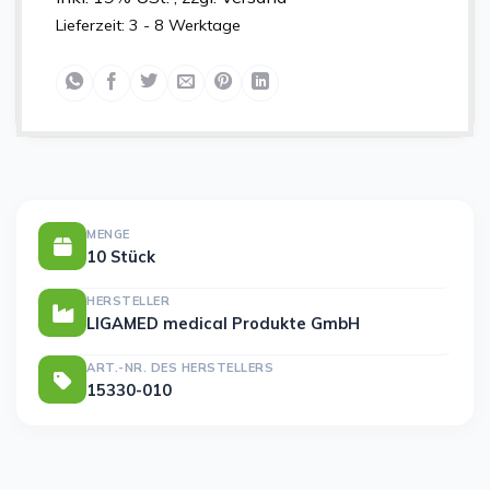
Lieferzeit:
3 - 8 Werktage
MENGE
10 Stück
HERSTELLER
LIGAMED medical Produkte GmbH
ART.-NR. DES HERSTELLERS
15330-010