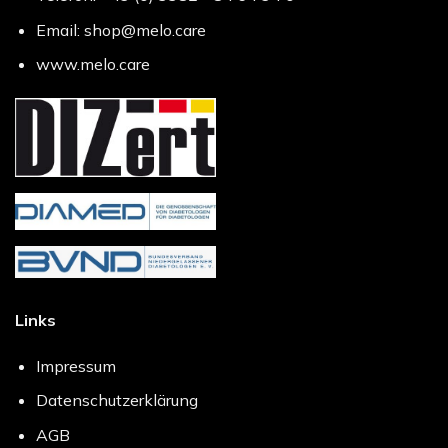
Email: shop@melo.care
www.melo.care
Links
Impressum
Datenschutzerklärung
AGB