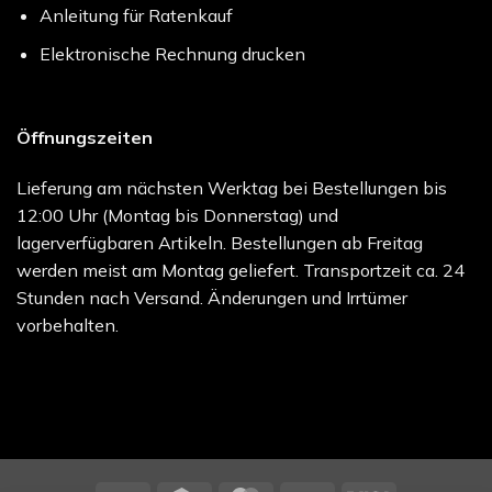
Anleitung für Ratenkauf
Elektronische Rechnung drucken
Öffnungszeiten
Lieferung am nächsten Werktag bei Bestellungen bis
12:00 Uhr (Montag bis Donnerstag) und
lagerverfügbaren Artikeln. Bestellungen ab Freitag
werden meist am Montag geliefert. Transportzeit ca. 24
Stunden nach Versand. Änderungen und Irrtümer
vorbehalten.