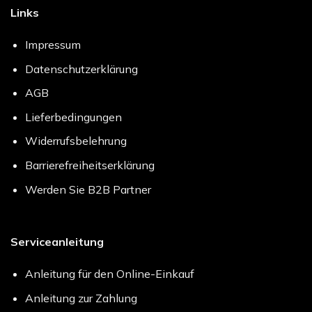
Links
Impressum
Datenschutzerklärung
AGB
Lieferbedingungen
Widerrufsbelehrung
Barrierefreiheitserklärung
Werden Sie B2B Partner
Serviceanleitung
Anleitung für den Online-Einkauf
Anleitung zur Zahlung