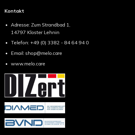
Kontakt
Adresse: Zum Strandbad 1,
14797 Kloster Lehnin
Telefon: +49 (0) 3382 - 84 64 94 0
Email: shop@melo.care
www.melo.care