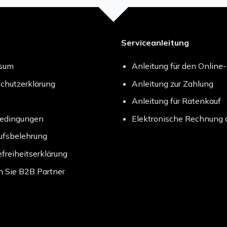
Serviceanleitung
ssum
Anleitung für den Online
chutzerklärung
Anleitung zur Zahlung
Anleitung für Ratenkauf
bedingungen
Elektronische Rechnung 
ufsbelehrung
efreiheitserklärung
 Sie B2B Partner