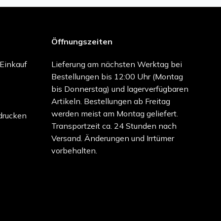
Öffnungszeiten
-Einkauf
Lieferung am nächsten Werktag bei
Bestellungen bis 12:00 Uhr (Montag
bis Donnerstag) und lagerverfügbaren
Artikeln. Bestellungen ab Freitag
werden meist am Montag geliefert.
drucken
Transportzeit ca. 24 Stunden nach
Versand. Änderungen und Irrtümer
vorbehalten.