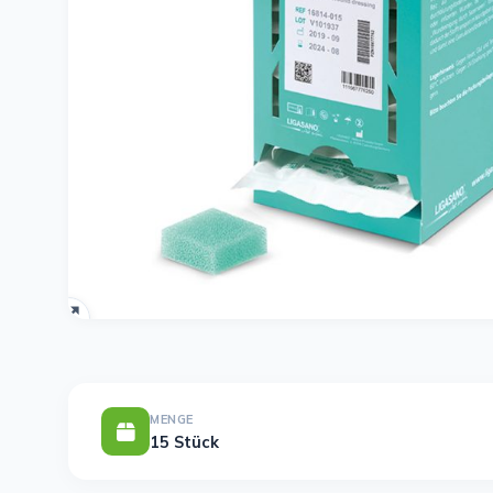
MENGE
15 Stück