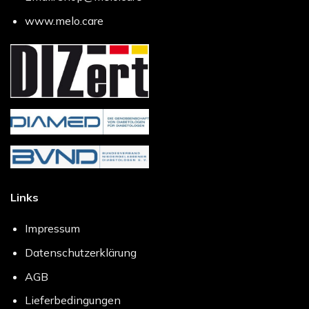
www.melo.care
Links
Impressum
Datenschutzerklärung
AGB
Lieferbedingungen