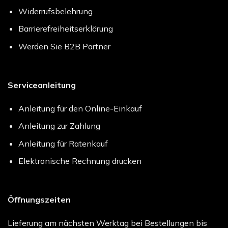
Widerrufsbelehrung
Barrierefreiheitserklärung
Werden Sie B2B Partner
Serviceanleitung
Anleitung für den Online-Einkauf
Anleitung zur Zahlung
Anleitung für Ratenkauf
Elektronische Rechnung drucken
Öffnungszeiten
Lieferung am nächsten Werktag bei Bestellungen bis