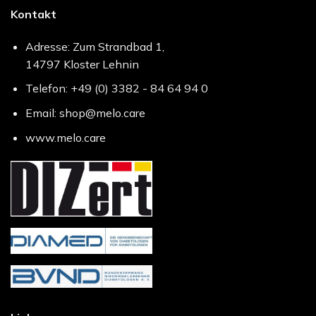
Kontakt
Adresse: Zum Strandbad 1,
14797 Kloster Lehnin
Telefon: +49 (0) 3382 - 84 64 94 0
Email: shop@melo.care
www.melo.care