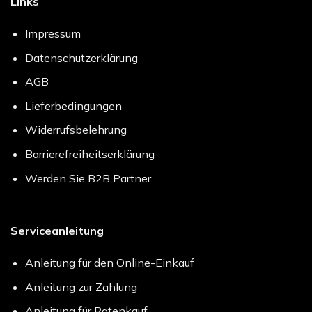
Links
Impressum
Datenschutzerklärung
AGB
Lieferbedingungen
Widerrufsbelehrung
Barrierefreiheitserklärung
Werden Sie B2B Partner
Serviceanleitung
Anleitung für den Online-Einkauf
Anleitung zur Zahlung
Anleitung für Ratenkauf