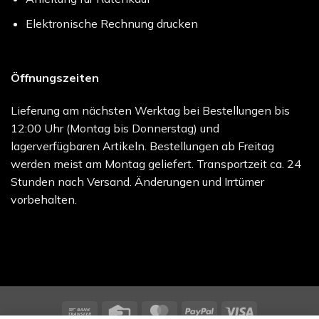
Elektronische Rechnung drucken
Öffnungszeiten
Lieferung am nächsten Werktag bei Bestellungen bis
12:00 Uhr (Montag bis Donnerstag) und
lagerverfügbaren Artikeln. Bestellungen ab Freitag
werden meist am Montag geliefert. Transportzeit ca. 24
Stunden nach Versand. Änderungen und Irrtümer
vorbehalten.
Bank
Credit
MasterCard
PayPal
Visa