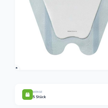
MENGE
5 Stück