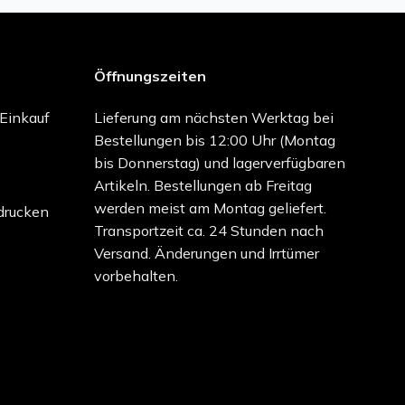
Öffnungszeiten
-Einkauf
Lieferung am nächsten Werktag bei
Bestellungen bis 12:00 Uhr (Montag
bis Donnerstag) und lagerverfügbaren
Artikeln. Bestellungen ab Freitag
werden meist am Montag geliefert.
drucken
Transportzeit ca. 24 Stunden nach
Versand. Änderungen und Irrtümer
vorbehalten.