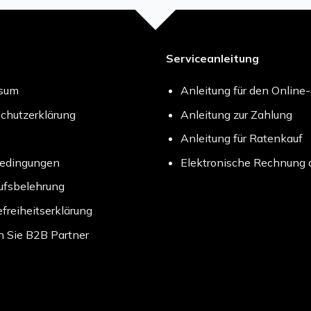
Serviceanleitung
ssum
Anleitung für den Online
chutzerklärung
Anleitung zur Zahlung
Anleitung für Ratenkauf
bedingungen
Elektronische Rechnung 
ufsbelehrung
efreiheitserklärung
 Sie B2B Partner