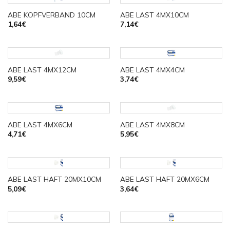
ABE KOPFVERBAND 10CM
ABE LAST 4MX10CM
1,64
€
7,14
€
ABE LAST 4MX12CM
ABE LAST 4MX4CM
9,59
€
3,74
€
ABE LAST 4MX6CM
ABE LAST 4MX8CM
4,71
€
5,95
€
ABE LAST HAFT 20MX10CM
ABE LAST HAFT 20MX6CM
5,09
€
3,64
€