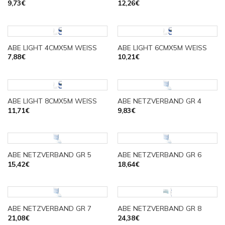
9,73
€
12,26
€
ABE LIGHT 4CMX5M WEISS
ABE LIGHT 6CMX5M WEISS
7,88
€
10,21
€
ABE LIGHT 8CMX5M WEISS
ABE NETZVERBAND GR 4
11,71
€
9,83
€
ABE NETZVERBAND GR 5
ABE NETZVERBAND GR 6
15,42
€
18,64
€
ABE NETZVERBAND GR 7
ABE NETZVERBAND GR 8
21,08
€
24,38
€