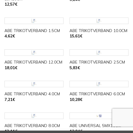
12,57
€
ABE TRIKOTVERBAND 1.5CM
ABE TRIKOTVERBAND 10.0CM
4,62
€
15,61
€
ABE TRIKOTVERBAND 12.0CM
ABE TRIKOTVERBAND 2.5CM
18,01
€
5,83
€
ABE TRIKOTVERBAND 4.0CM
ABE TRIKOTVERBAND 6.0CM
7,21
€
10,28
€
ABE TRIKOTVERBAND 8.0CM
ABE UNIVERSAL 5MX10CM
13,11
€
12,04
€