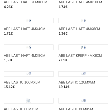
ABE LAST HAFT 20MX8CM
ABE LAST HAFT 4MX10CM
4,26
€
1,74
€
ABE LAST HAFT 4MX4CM
ABE LAST HAFT 4MX6CM
1,71
€
1,26
€
ABE LAST HAFT 4MX8CM
ABE LAST KREPP 4MX8CM
1,50
€
7,69
€
ABE LASTIC 10CMX5M
ABE LASTIC 12CMX5M
15,12
€
19,14
€
ABE LASTIC 6CMX5M
ABE LASTIC 8CMX5M