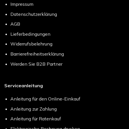
Impressum
Datenschutzerklärung
AGB
Lieferbedingungen
Widerrufsbelehrung
Barrierefreiheitserklärung
Werden Sie B2B Partner
Serviceanleitung
Anleitung für den Online-Einkauf
Anleitung zur Zahlung
Anleitung für Ratenkauf
Elektronische Rechnung drucken