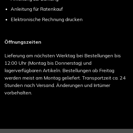
Anleitung für Ratenkauf
Elektronische Rechnung drucken
Öffnungszeiten
Lieferung am nächsten Werktag bei Bestellungen bis
12:00 Uhr (Montag bis Donnerstag) und
lagerverfügbaren Artikeln. Bestellungen ab Freitag
werden meist am Montag geliefert. Transportzeit ca. 24
Stunden nach Versand. Änderungen und Irrtümer
vorbehalten.