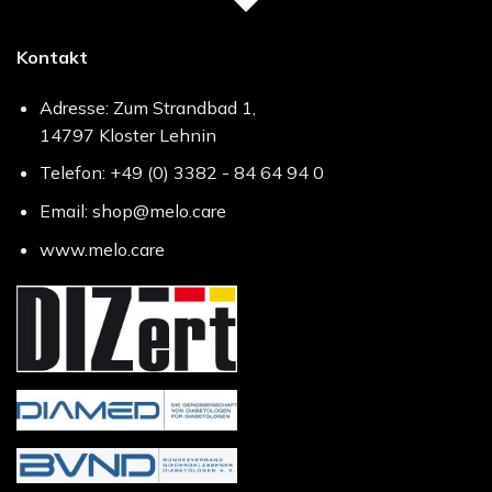
Kontakt
Adresse: Zum Strandbad 1,
14797 Kloster Lehnin
Telefon: +49 (0) 3382 - 84 64 94 0
Email: shop@melo.care
www.melo.care