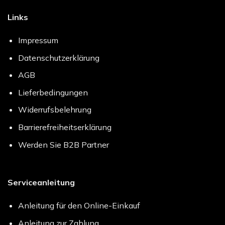
Links
Impressum
Datenschutzerklärung
AGB
Lieferbedingungen
Widerrufsbelehrung
Barrierefreiheitserklärung
Werden Sie B2B Partner
Serviceanleitung
Anleitung für den Online-Einkauf
Anleitung zur Zahlung