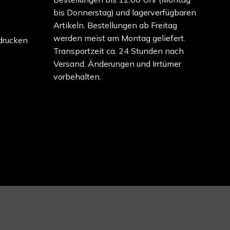
bis Donnerstag) und lagerverfügbaren
Artikeln. Bestellungen ab Freitag
werden meist am Montag geliefert.
drucken
Transportzeit ca. 24 Stunden nach
Versand. Änderungen und Irrtümer
vorbehalten.