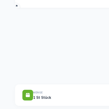
MENGE
1 St Stück