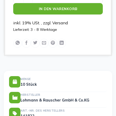
IN DEN WARENKORB
inkl. 19% USt. , zzgl. Versand
Lieferzeit:
3 - 8 Werktage
MENGE
10 Stück
HERSTELLER
Lohmann & Rauscher GmbH & Co.KG
ART.-NR. DES HERSTELLERS
141822