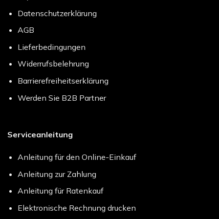
Datenschutzerklärung
AGB
Lieferbedingungen
Widerrufsbelehrung
Barrierefreiheitserklärung
Werden Sie B2B Partner
Serviceanleitung
Anleitung für den Online-Einkauf
Anleitung zur Zahlung
Anleitung für Ratenkauf
Elektronische Rechnung drucken