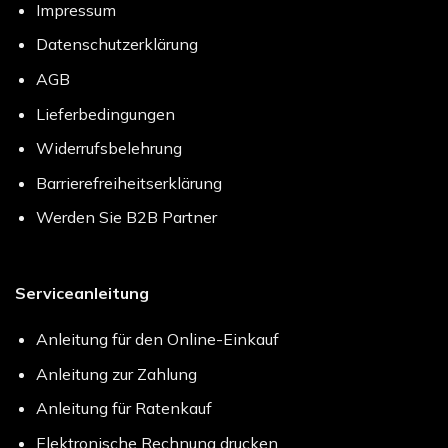
Impressum
Datenschutzerklärung
AGB
Lieferbedingungen
Widerrufsbelehrung
Barrierefreiheitserklärung
Werden Sie B2B Partner
Serviceanleitung
Anleitung für den Online-Einkauf
Anleitung zur Zahlung
Anleitung für Ratenkauf
Elektronische Rechnung drucken