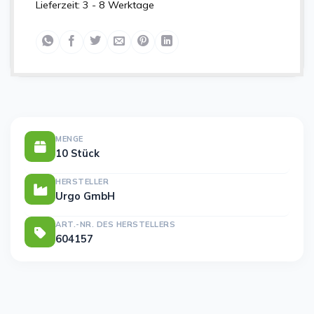
Lieferzeit:
3 - 8 Werktage
MENGE
10 Stück
HERSTELLER
Urgo GmbH
ART.-NR. DES HERSTELLERS
604157