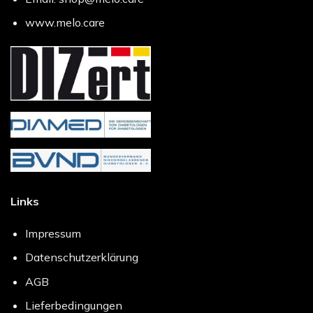
www.melo.care
Links
Impressum
Datenschutzerklärung
AGB
Lieferbedingungen