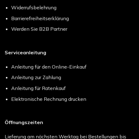
Widerrufsbelehrung
Barrierefreiheitserklärung
Werden Sie B2B Partner
Serviceanleitung
Anleitung für den Online-Einkauf
Anleitung zur Zahlung
Anleitung für Ratenkauf
Elektronische Rechnung drucken
Öffnungszeiten
Lieferung am nächsten Werktag bei Bestellungen bis