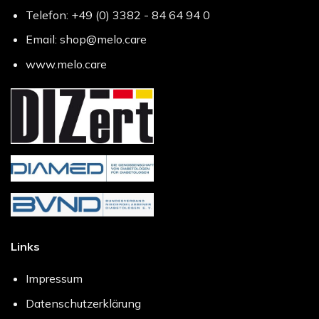
Telefon: +49 (0) 3382 - 84 64 94 0
Email: shop@melo.care
www.melo.care
Links
Impressum
Datenschutzerklärung