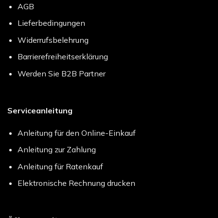
AGB
Lieferbedingungen
Widerrufsbelehrung
Barrierefreiheitserklärung
Werden Sie B2B Partner
Serviceanleitung
Anleitung für den Online-Einkauf
Anleitung zur Zahlung
Anleitung für Ratenkauf
Elektronische Rechnung drucken