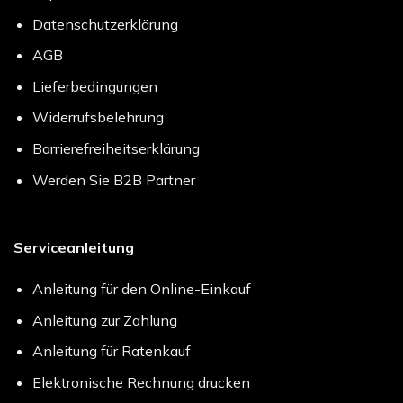
Datenschutzerklärung
AGB
Lieferbedingungen
Widerrufsbelehrung
Barrierefreiheitserklärung
Werden Sie B2B Partner
Serviceanleitung
Anleitung für den Online-Einkauf
Anleitung zur Zahlung
Anleitung für Ratenkauf
Elektronische Rechnung drucken