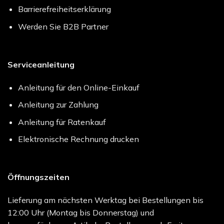
Barrierefreiheitserklärung
Werden Sie B2B Partner
Serviceanleitung
Anleitung für den Online-Einkauf
Anleitung zur Zahlung
Anleitung für Ratenkauf
Elektronische Rechnung drucken
Öffnungszeiten
Lieferung am nächsten Werktag bei Bestellungen bis
12:00 Uhr (Montag bis Donnerstag) und