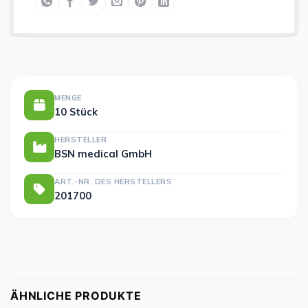
MENGE
10 Stück
HERSTELLER
BSN medical GmbH
ART.-NR. DES HERSTELLERS
201700
ÄHNLICHE PRODUKTE