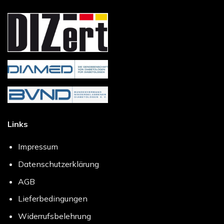
Links
Impressum
Datenschutzerklärung
AGB
Lieferbedingungen
Widerrufsbelehrung