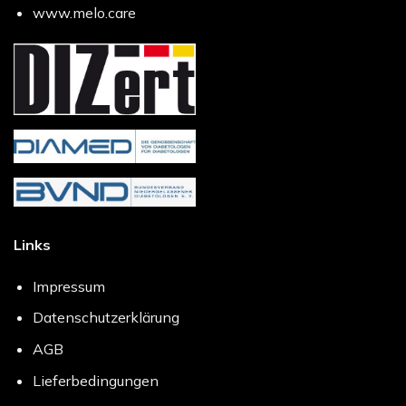
www.melo.care
Links
Impressum
Datenschutzerklärung
AGB
Lieferbedingungen