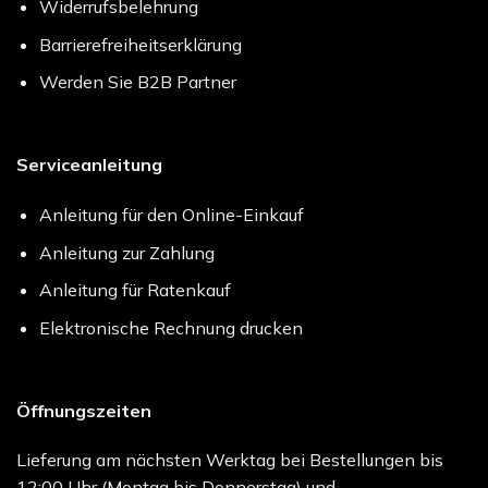
Widerrufsbelehrung
Barrierefreiheitserklärung
Werden Sie B2B Partner
Serviceanleitung
Anleitung für den Online-Einkauf
Anleitung zur Zahlung
Anleitung für Ratenkauf
Elektronische Rechnung drucken
Öffnungszeiten
Lieferung am nächsten Werktag bei Bestellungen bis
12:00 Uhr (Montag bis Donnerstag) und