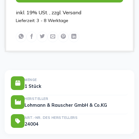
inkl. 19% USt. , zzgl. Versand
Lieferzeit:
3 - 8 Werktage
MENGE
1 Stück
HERSTELLER
Lohmann & Rauscher GmbH & Co.KG
ART.-NR. DES HERSTELLERS
24004