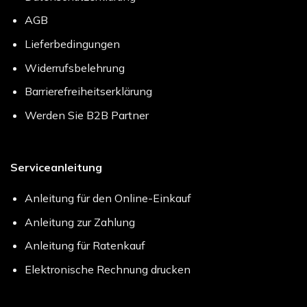
AGB
Lieferbedingungen
Widerrufsbelehrung
Barrierefreiheitserklärung
Werden Sie B2B Partner
Serviceanleitung
Anleitung für den Online-Einkauf
Anleitung zur Zahlung
Anleitung für Ratenkauf
Elektronische Rechnung drucken