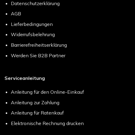
Datenschutzerklärung
AGB
Lieferbedingungen
Widerrufsbelehrung
Barrierefreiheitserklärung
Werden Sie B2B Partner
Serviceanleitung
Anleitung für den Online-Einkauf
Anleitung zur Zahlung
Anleitung für Ratenkauf
Elektronische Rechnung drucken