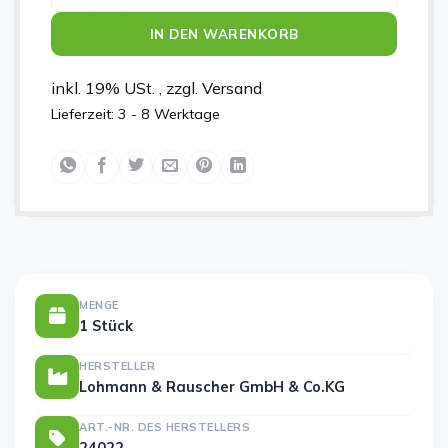
IN DEN WARENKORB
inkl. 19% USt. , zzgl. Versand
Lieferzeit:
3 - 8 Werktage
MENGE
1 Stück
HERSTELLER
Lohmann & Rauscher GmbH & Co.KG
ART.-NR. DES HERSTELLERS
24022