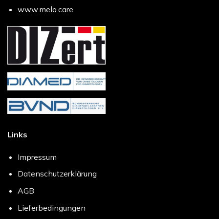
www.melo.care
Links
Impressum
Datenschutzerklärung
AGB
Lieferbedingungen