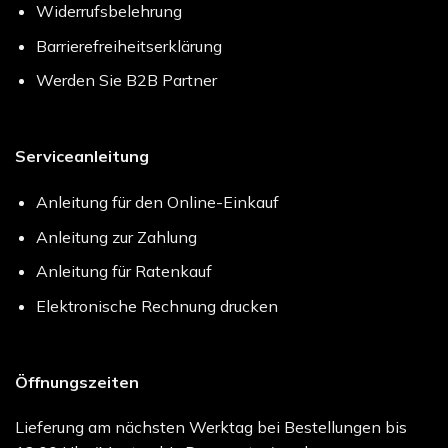
Widerrufsbelehrung
Barrierefreiheitserklärung
Werden Sie B2B Partner
Serviceanleitung
Anleitung für den Online-Einkauf
Anleitung zur Zahlung
Anleitung für Ratenkauf
Elektronische Rechnung drucken
Öffnungszeiten
Lieferung am nächsten Werktag bei Bestellungen bis