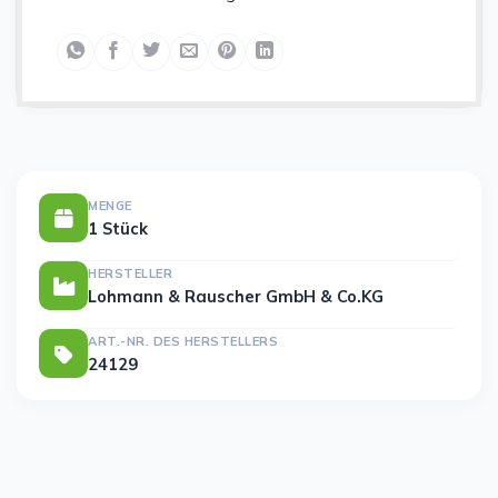
MENGE
1 Stück
HERSTELLER
Lohmann & Rauscher GmbH & Co.KG
ART.-NR. DES HERSTELLERS
24129