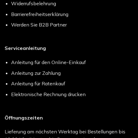
Widerrufsbelehrung
Barrierefreiheitserklärung
Werden Sie B2B Partner
Serviceanleitung
Anleitung für den Online-Einkauf
Anleitung zur Zahlung
Anleitung für Ratenkauf
Elektronische Rechnung drucken
Öffnungszeiten
Lieferung am nächsten Werktag bei Bestellungen bis