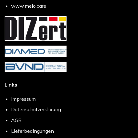
www.melo.care
Links
Impressum
Datenschutzerklärung
AGB
Lieferbedingungen