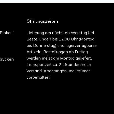
Öffnungszeiten
-Einkauf
Lieferung am nächsten Werktag bei
Bestellungen bis 12:00 Uhr (Montag
bis Donnerstag) und lagerverfügbaren
Artikeln. Bestellungen ab Freitag
werden meist am Montag geliefert.
drucken
Transportzeit ca. 24 Stunden nach
Versand. Änderungen und Irrtümer
vorbehalten.