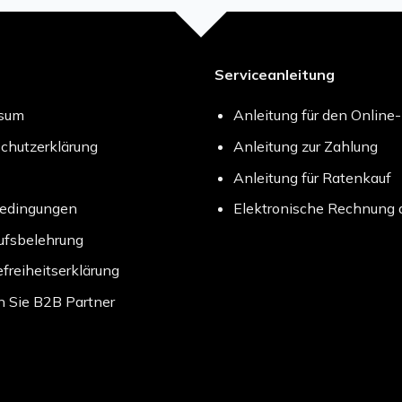
Serviceanleitung
ssum
Anleitung für den Online
chutzerklärung
Anleitung zur Zahlung
Anleitung für Ratenkauf
bedingungen
Elektronische Rechnung 
ufsbelehrung
efreiheitserklärung
 Sie B2B Partner