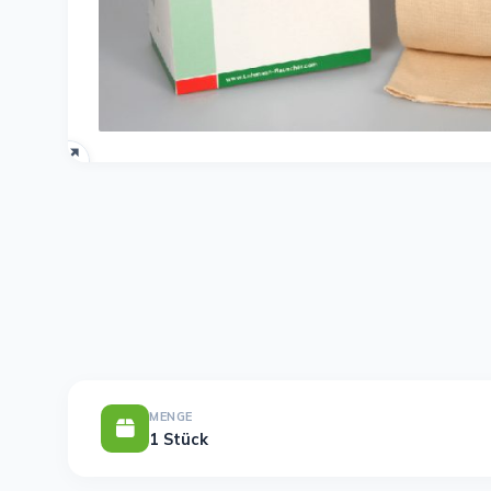
MENGE
1 Stück