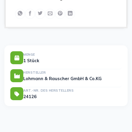
MENGE
1 Stück
HERSTELLER
Lohmann & Rauscher GmbH & Co.KG
ART.-NR. DES HERSTELLERS
24126