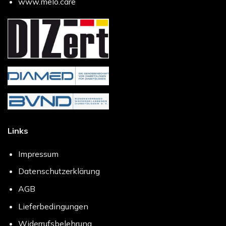
www.melo.care
Links
Impressum
Datenschutzerklärung
AGB
Lieferbedingungen
Widerrufsbelehrung