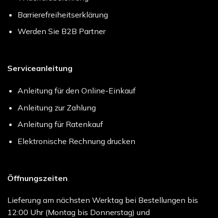
Barrierefreiheitserklärung
Werden Sie B2B Partner
Serviceanleitung
Anleitung für den Online-Einkauf
Anleitung zur Zahlung
Anleitung für Ratenkauf
Elektronische Rechnung drucken
Öffnungszeiten
Lieferung am nächsten Werktag bei Bestellungen bis
12:00 Uhr (Montag bis Donnerstag) und