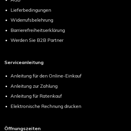
Lieferbedingungen
Widerrufsbelehrung
Barrierefreiheitserklärung
Werden Sie B2B Partner
Serviceanleitung
Anleitung für den Online-Einkauf
Anleitung zur Zahlung
Anleitung für Ratenkauf
Elektronische Rechnung drucken
Öffnungszeiten