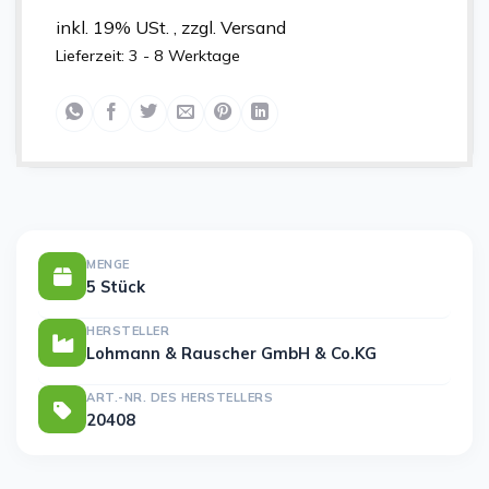
inkl. 19% USt. , zzgl. Versand
Lieferzeit:
3 - 8 Werktage
MENGE
5 Stück
HERSTELLER
Lohmann & Rauscher GmbH & Co.KG
ART.-NR. DES HERSTELLERS
20408