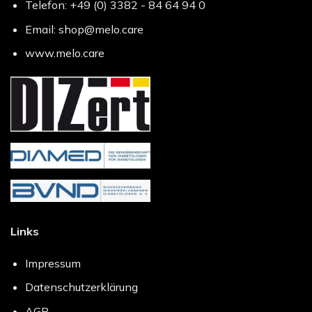
Telefon: +49 (0) 3382 - 84 64 94 0
Email: shop@melo.care
www.melo.care
Links
Impressum
Datenschutzerklärung
AGB