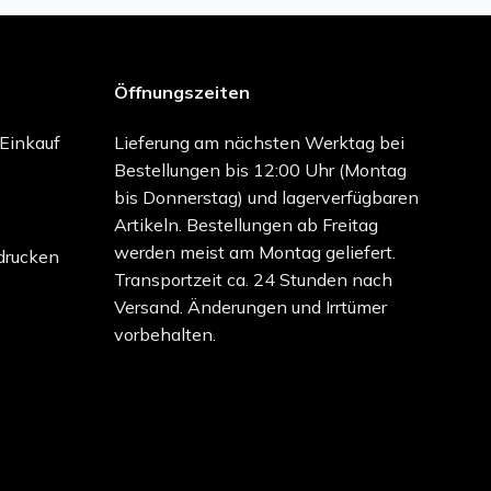
Öffnungszeiten
-Einkauf
Lieferung am nächsten Werktag bei
Bestellungen bis 12:00 Uhr (Montag
bis Donnerstag) und lagerverfügbaren
Artikeln. Bestellungen ab Freitag
werden meist am Montag geliefert.
drucken
Transportzeit ca. 24 Stunden nach
Versand. Änderungen und Irrtümer
vorbehalten.