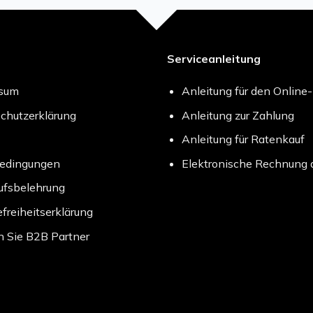
Serviceanleitung
ssum
Anleitung für den Online
chutzerklärung
Anleitung zur Zahlung
Anleitung für Ratenkauf
bedingungen
Elektronische Rechnung 
ufsbelehrung
efreiheitserklärung
 Sie B2B Partner