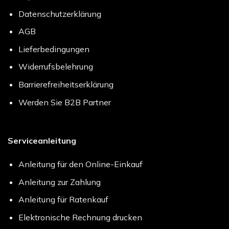
Datenschutzerklärung
AGB
Lieferbedingungen
Widerrufsbelehrung
Barrierefreiheitserklärung
Werden Sie B2B Partner
Serviceanleitung
Anleitung für den Online-Einkauf
Anleitung zur Zahlung
Anleitung für Ratenkauf
Elektronische Rechnung drucken