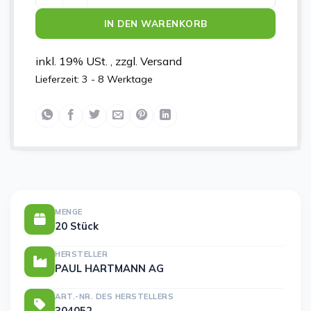
IN DEN WARENKORB
inkl. 19% USt. , zzgl. Versand
Lieferzeit:
3 - 8 Werktage
MENGE
20 Stück
HERSTELLER
PAUL HARTMANN AG
ART.-NR. DES HERSTELLERS
304052