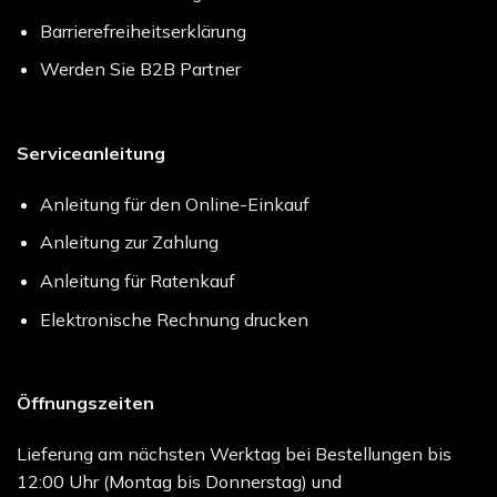
Barrierefreiheitserklärung
Werden Sie B2B Partner
Serviceanleitung
Anleitung für den Online-Einkauf
Anleitung zur Zahlung
Anleitung für Ratenkauf
Elektronische Rechnung drucken
Öffnungszeiten
Lieferung am nächsten Werktag bei Bestellungen bis
12:00 Uhr (Montag bis Donnerstag) und